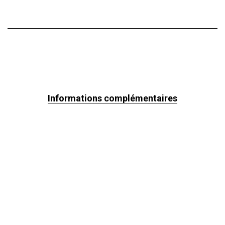
Informations complémentaires