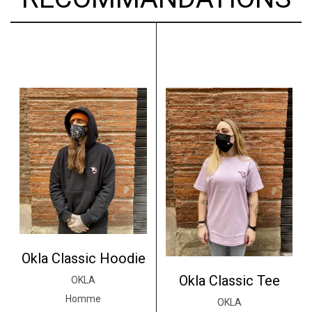
Okla Classic Hoodie
Okla Classic Tee
OKLA
Homme
OKLA