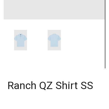
Ranch QZ Shirt SS