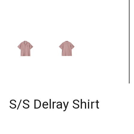
S/S Delray Shirt