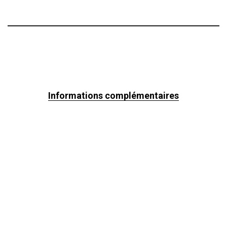
Informations complémentaires