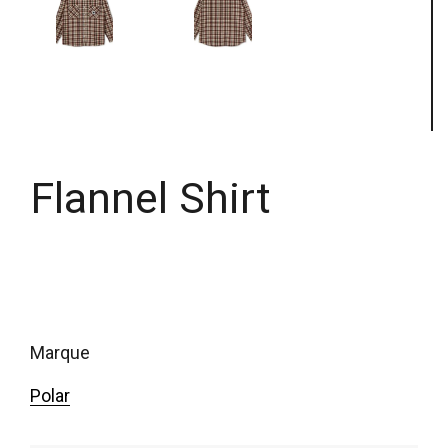
Flannel Shirt
marque
Polar