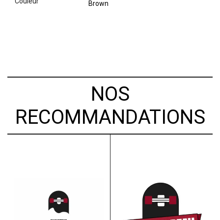
couleur
Brown
NOS
RECOMMANDATIONS