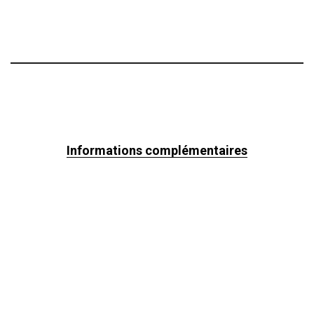
Informations complémentaires