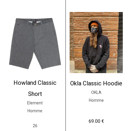
Howland Classic
Okla Classic Hoodie
OKLA
Short
Homme
Element
Homme
69.00
€
26