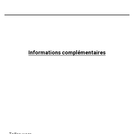
Informations complémentaires