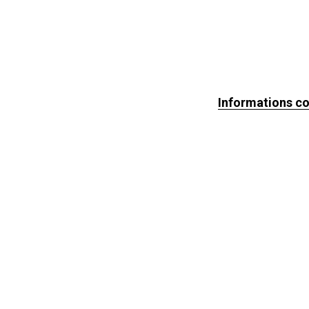
Informations c