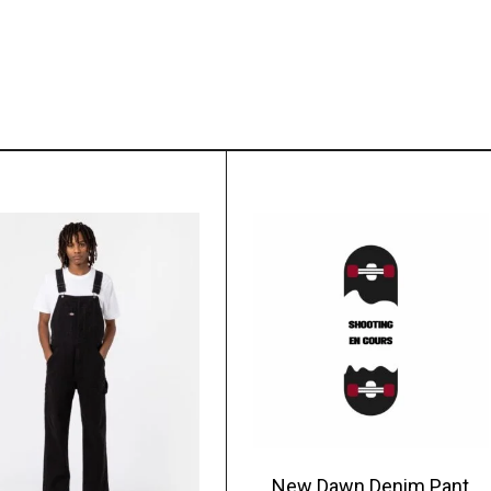
New Dawn Denim Pant