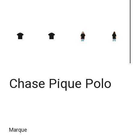
Chase Pique Polo
marque