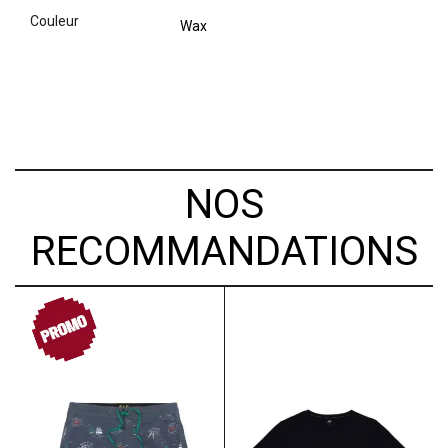
couleur
Wax
NOS
RECOMMANDATIONS
PROMO