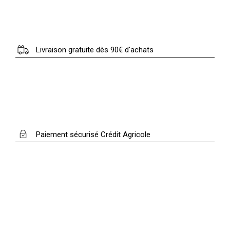
Livraison gratuite dès 90€ d'achats
Paiement sécurisé Crédit Agricole