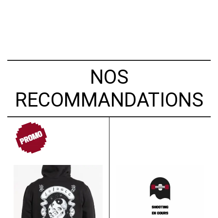
NOS
RECOMMANDATIONS
PROMO