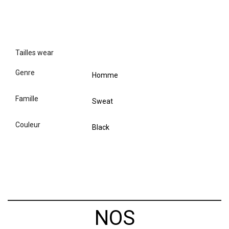
tailles wear
genre
Homme
famille
Sweat
couleur
Black
NOS