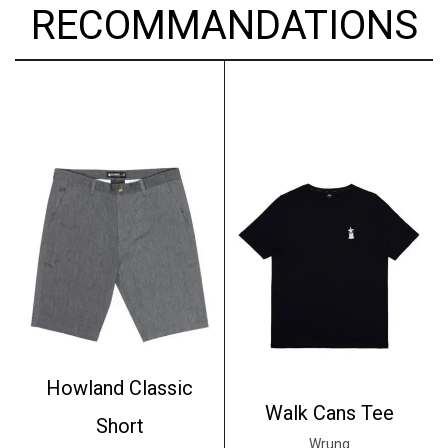
RECOMMANDATIONS
Howland Classic
Walk Cans Tee
Short
Wrung