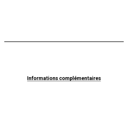
Informations complémentaires