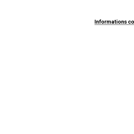
Informations c