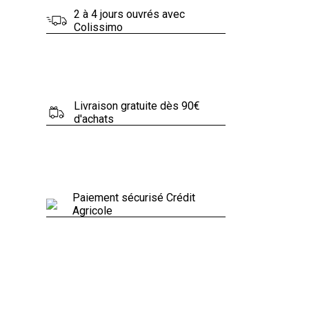
2 à 4 jours ouvrés avec
Colissimo
Livraison gratuite dès 90€
d'achats
Paiement sécurisé Crédit
Agricole