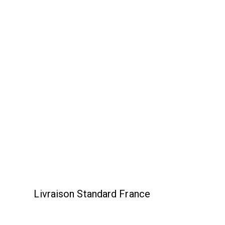
Livraison Standard France