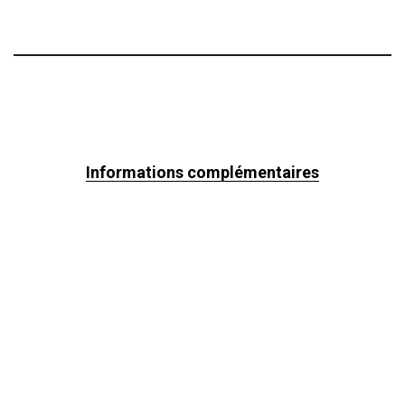
Informations complémentaires