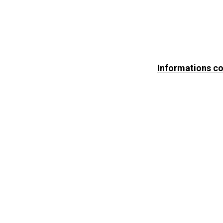
Informations c