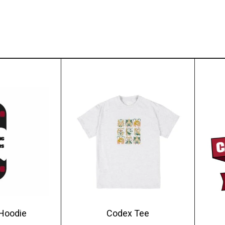
Hoodie
Codex Tee