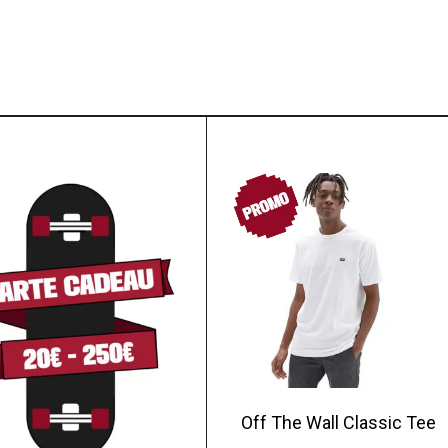
PROMO
Off The Wall Classic Tee