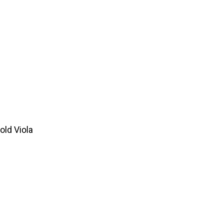
old Viola