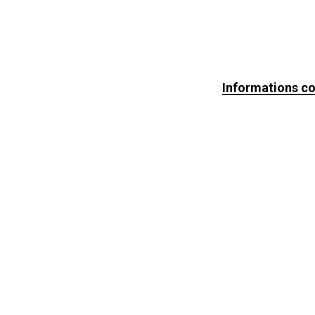
Informations c