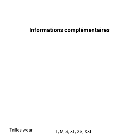
Informations complémentaires
tailles wear
L, M, S, XL, XS, XXL