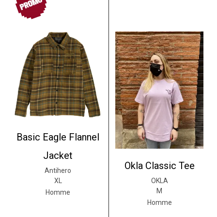
Basic Eagle Flannel
Jacket
Okla Classic Tee
Antihero
OKLA
XL
M
Homme
Homme