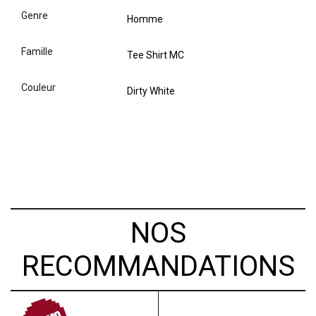
genre
Homme
famille
Tee Shirt MC
couleur
Dirty White
NOS
RECOMMANDATIONS
PROMO