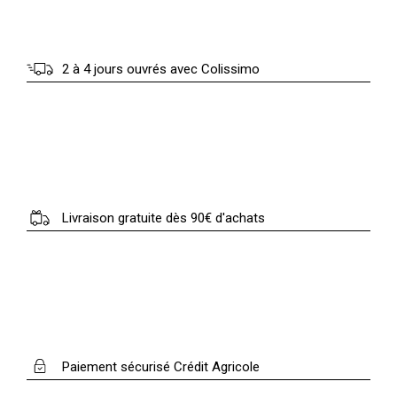
2 à 4 jours ouvrés avec Colissimo
Livraison gratuite dès 90€ d'achats
Paiement sécurisé Crédit Agricole