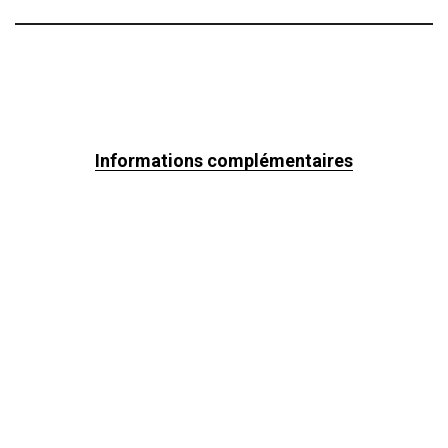
Informations complémentaires