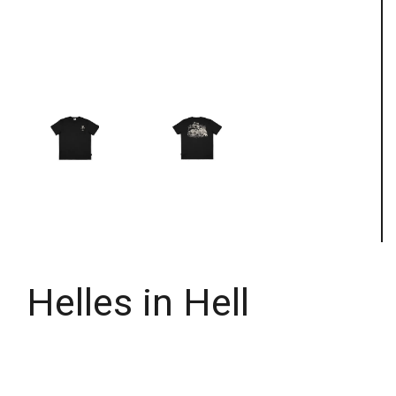
Helles in Hell