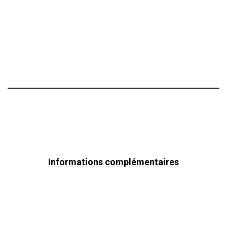
Informations complémentaires