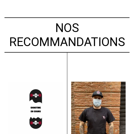
NOS
RECOMMANDATIONS