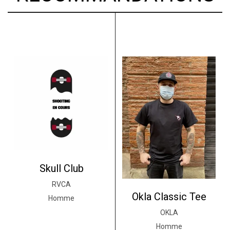
Skull Club
RVCA
Okla Classic Tee
Homme
OKLA
Homme