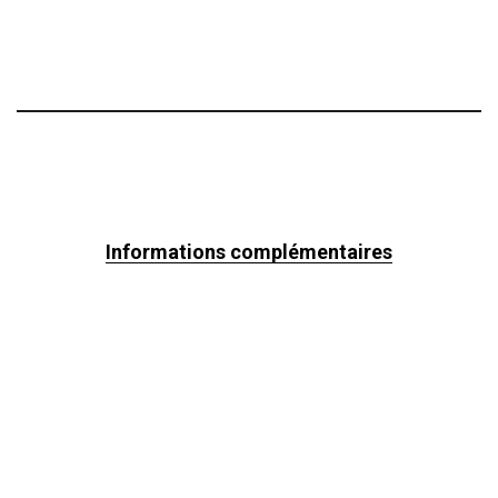
Informations complémentaires