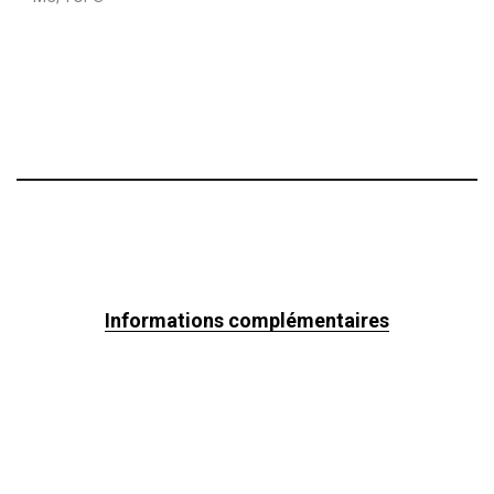
Informations complémentaires