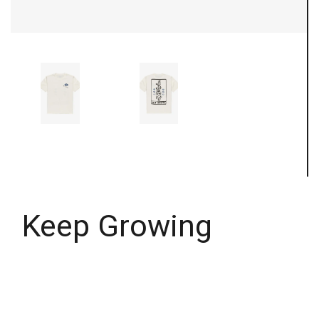
Keep Growing