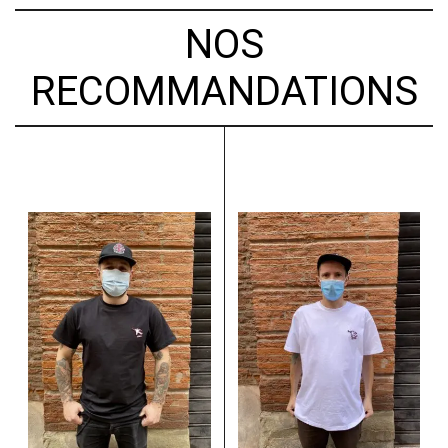
NOS
RECOMMANDATIONS