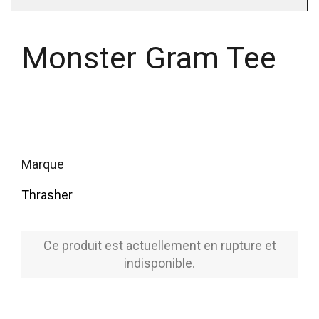
Monster Gram Tee
marque
Thrasher
Ce produit est actuellement en rupture et
indisponible.