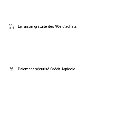
Livraison gratuite dès 90€ d'achats
Paiement sécurisé Crédit Agricole