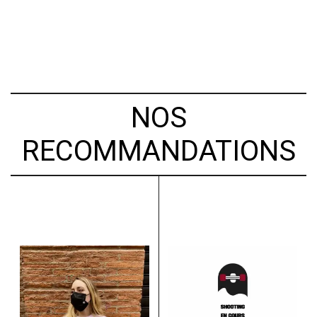
NOS
RECOMMANDATIONS