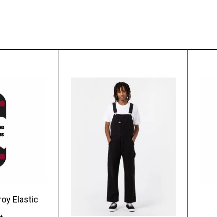
oy Elastic