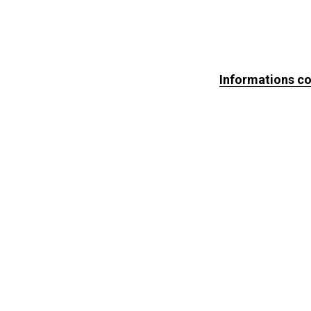
Informations c