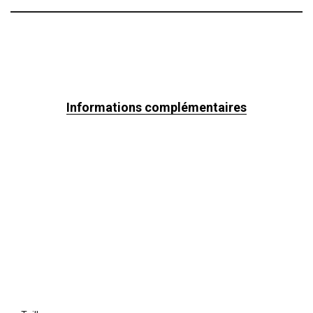
Informations complémentaires