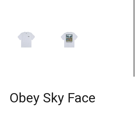
Obey Sky Face