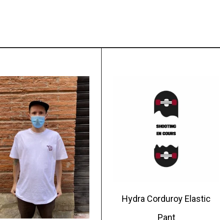
Hydra Corduroy Elastic
Pant