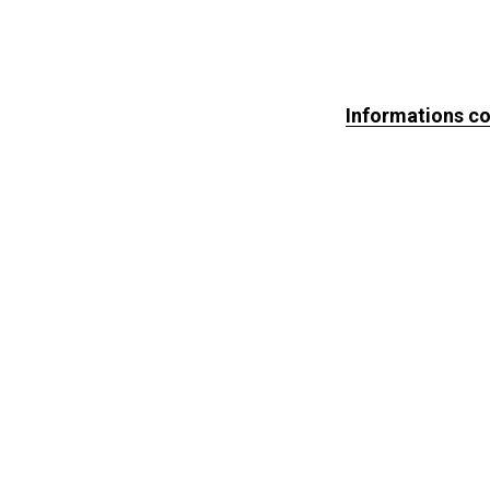
Informations c