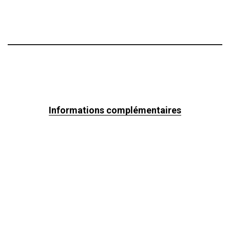
Informations complémentaires