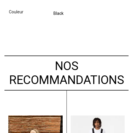
couleur
Black
NOS
RECOMMANDATIONS