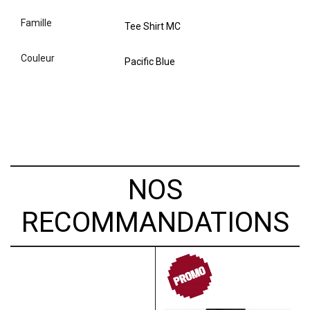
famille
Tee Shirt MC
couleur
Pacific Blue
NOS
RECOMMANDATIONS
PROMO