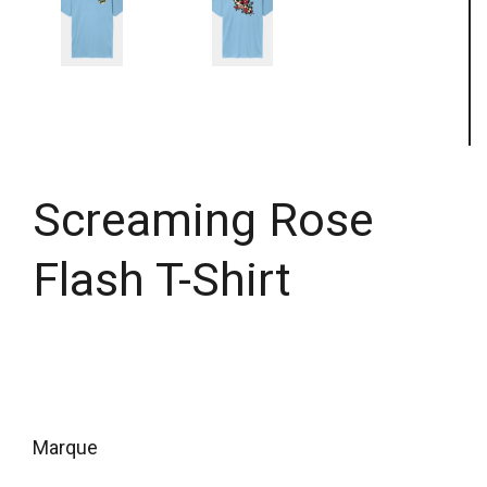
Screaming Rose
Flash T-Shirt
marque