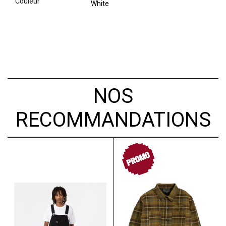
couleur
White
NOS
RECOMMANDATIONS
PROMO