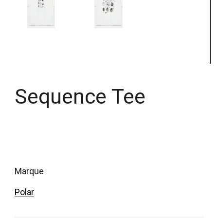
Sequence Tee
marque
Polar