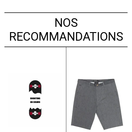
NOS
RECOMMANDATIONS