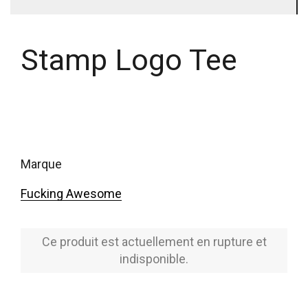
Stamp Logo Tee
marque
Fucking Awesome
Ce produit est actuellement en rupture et
indisponible.