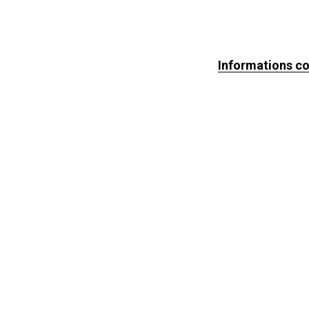
Informations c