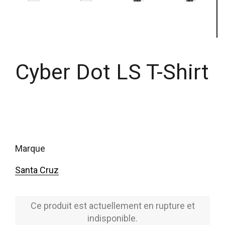
Cyber Dot LS T-Shirt
marque
Santa Cruz
Ce produit est actuellement en rupture et
indisponible.