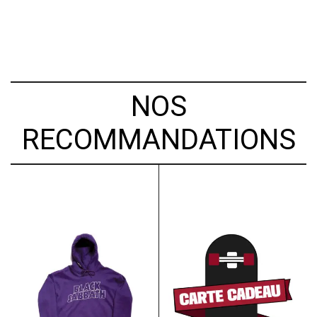
NOS
RECOMMANDATIONS