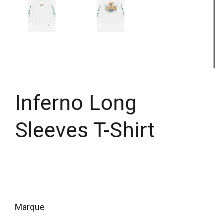
Inferno Long
Sleeves T-Shirt
marque