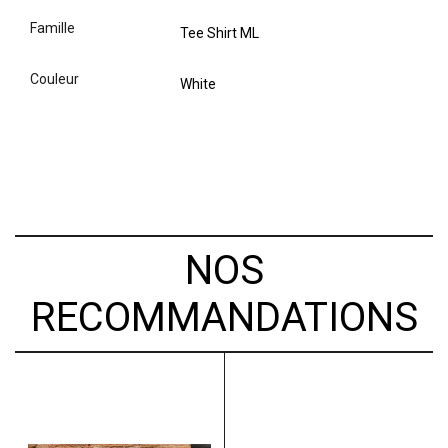
famille
Tee Shirt ML
couleur
White
NOS
RECOMMANDATIONS