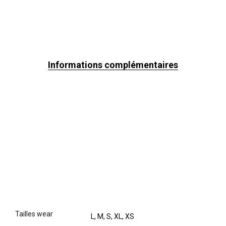
Informations complémentaires
tailles wear
L, M, S, XL, XS