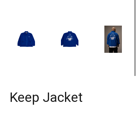
Keep Jacket