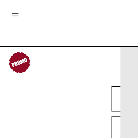
PROMO