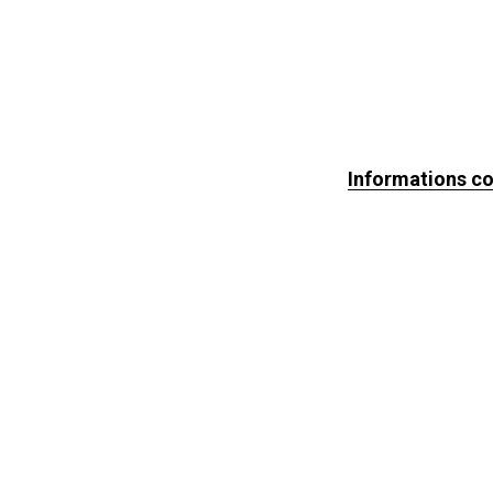
Informations c