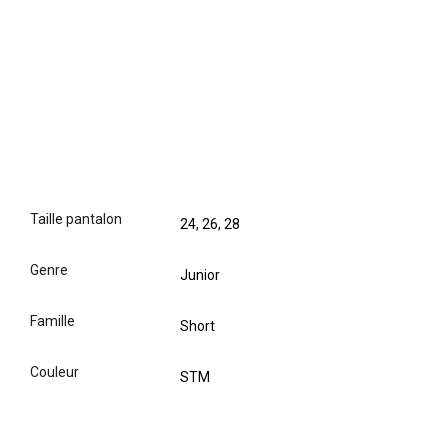
taille pantalon
24, 26, 28
genre
Junior
famille
Short
couleur
STM