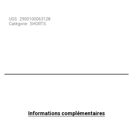
UGS :
2900100063128
Catégorie :
SHORTS
Informations complémentaires