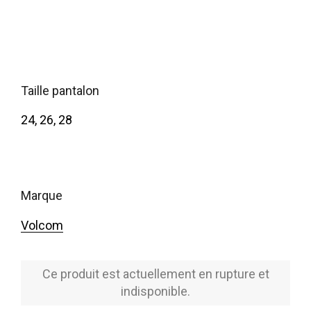
taille pantalon
24, 26, 28
marque
Volcom
Ce produit est actuellement en rupture et
indisponible.