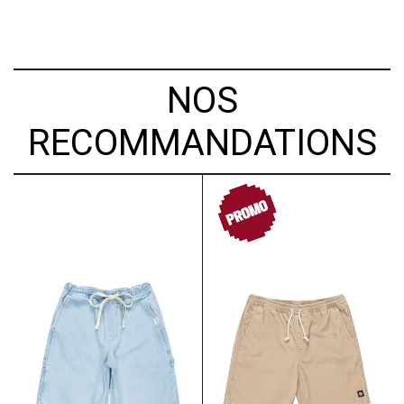
NOS
RECOMMANDATIONS
PROMO