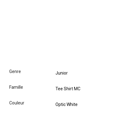
genre
Junior
famille
Tee Shirt MC
couleur
Optic White