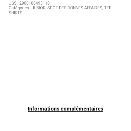
UGS :
2900100495110
Catégories :
JUNIOR
,
SPOT DES BONNES AFFAIRES
,
TEE
SHIRTS
Informations complémentaires