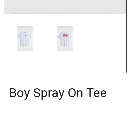
Boy Spray On Tee