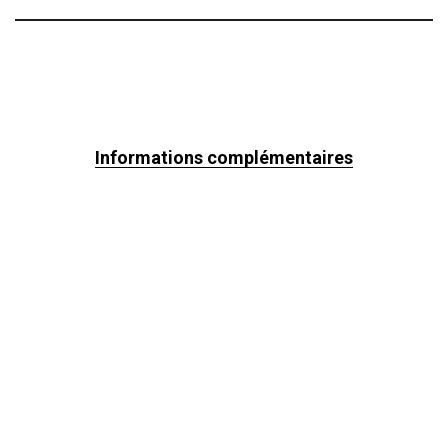
Informations complémentaires