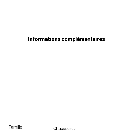
Informations complémentaires
famille
Chaussures