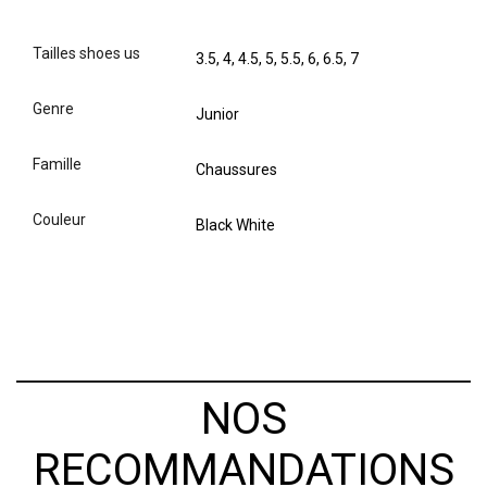
tailles shoes us
3.5, 4, 4.5, 5, 5.5, 6, 6.5, 7
genre
Junior
famille
Chaussures
couleur
Black White
NOS
RECOMMANDATIONS