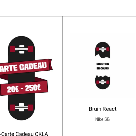
Bruin React
Nike SB
-Carte Cadeau OKLA