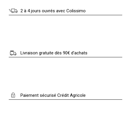
2 à 4 jours ouvrés avec Colissimo
Livraison gratuite dès 90€ d'achats
Paiement sécurisé Crédit Agricole