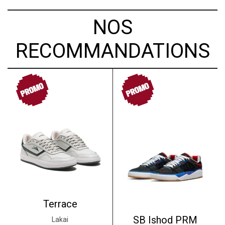
NOS
RECOMMANDATIONS
PROMO
PROMO
Terrace
SB Ishod PRM
Lakai