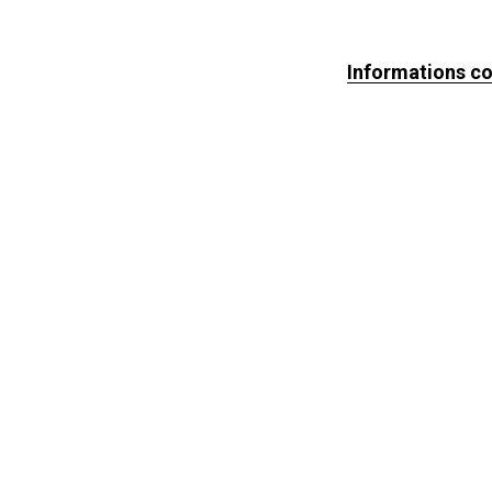
Informations c