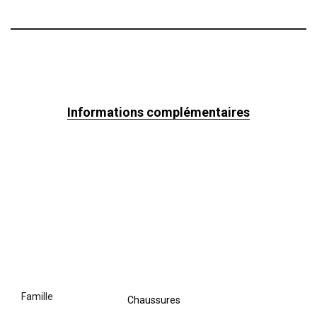
Informations complémentaires
famille
Chaussures