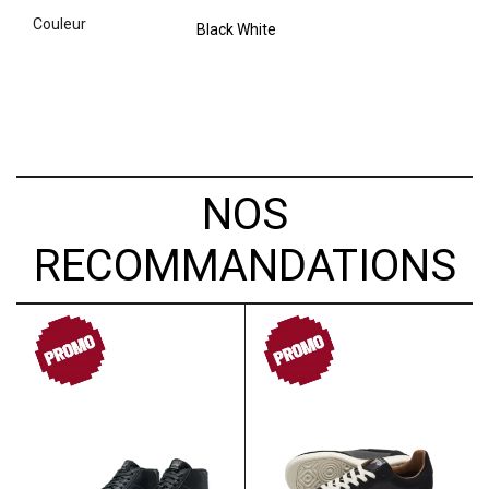
couleur
Black White
NOS
RECOMMANDATIONS
PROMO
PROMO