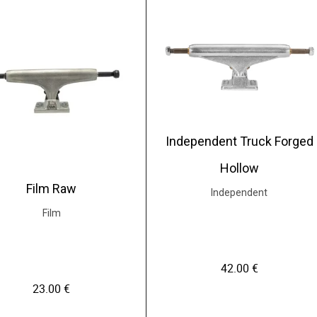
Independent Truck Forged
Hollow
Film Raw
Independent
Film
42.00
€
23.00
€