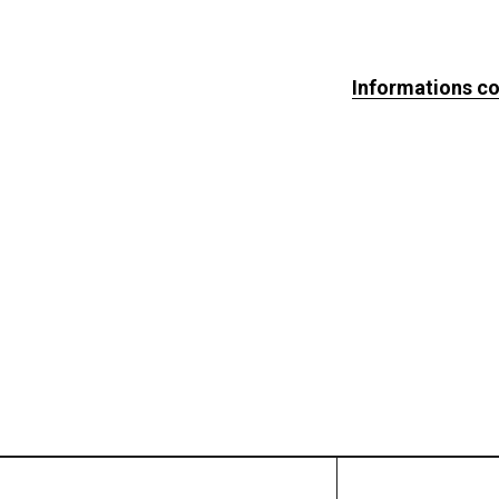
Informations c