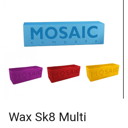
Wax Sk8 Multi