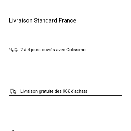
Livraison Standard France
2 à 4 jours ouvrés avec Colissimo
Livraison gratuite dès 90€ d'achats