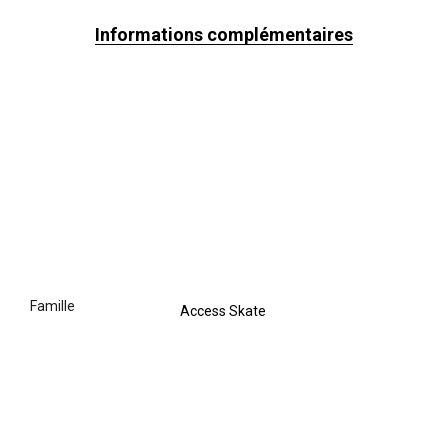
Informations complémentaires
famille
Access Skate