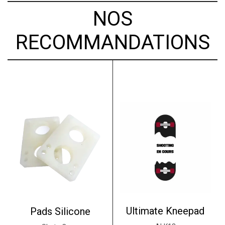
NOS
RECOMMANDATIONS
Ultimate Kneepad
Pads Silicone