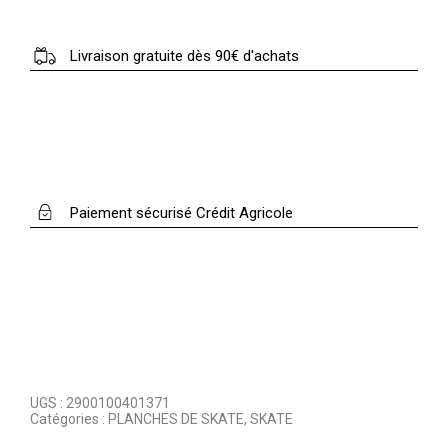
Livraison gratuite dès 90€ d'achats
Paiement sécurisé Crédit Agricole
UGS :
2900100401371
Catégories :
PLANCHES DE SKATE
,
SKATE