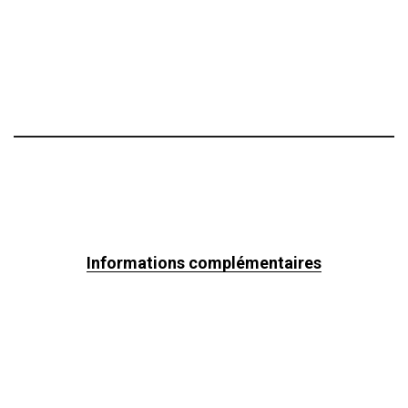
Informations complémentaires