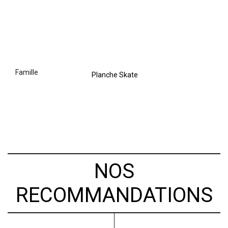
famille
Planche Skate
NOS
RECOMMANDATIONS