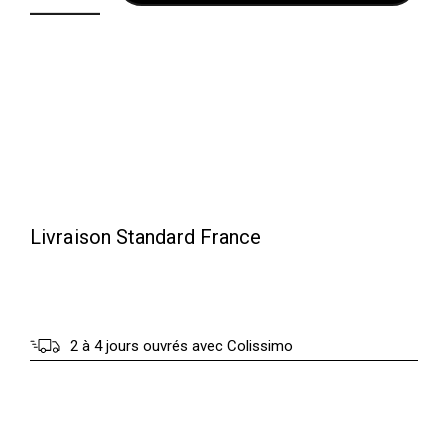
Livraison Standard France
2 à 4 jours ouvrés avec Colissimo