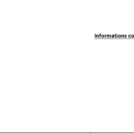
Informations c