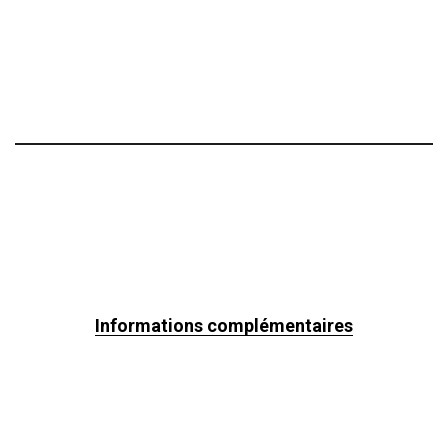
Informations complémentaires