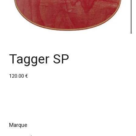
Tagger SP
120.00
€
marque