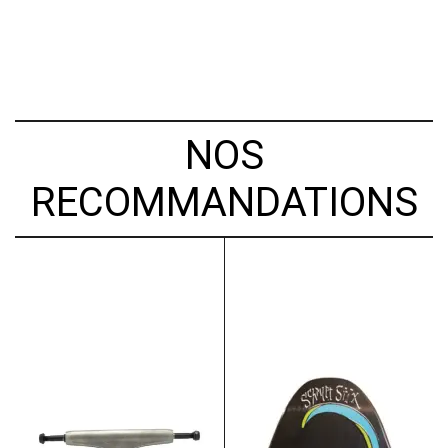
NOS
RECOMMANDATIONS