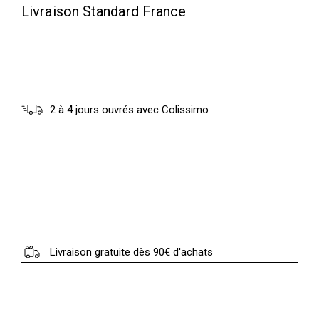
Livraison Standard France
2 à 4 jours ouvrés avec Colissimo
Livraison gratuite dès 90€ d'achats