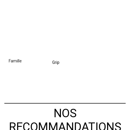
famille
Grip
NOS
RECOMMANDATIONS