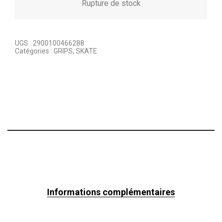
Rupture de stock
UGS :
2900100466288
Catégories :
GRIPS
,
SKATE
Informations complémentaires